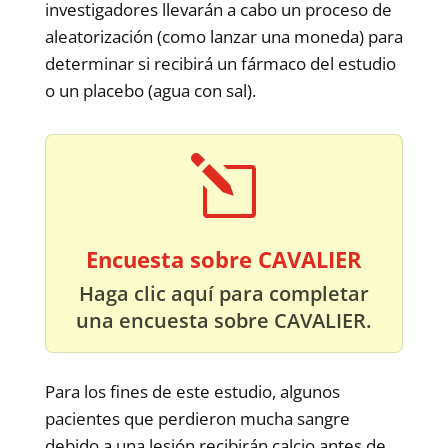
investigadores llevarán a cabo un proceso de
aleatorización (como lanzar una moneda) para
determinar si recibirá un fármaco del estudio
o un placebo (agua con sal).
l
Encuesta sobre CAVALIER
Haga clic aquí para completar
una encuesta sobre CAVALIER.
Para los fines de este estudio, algunos
pacientes que perdieron mucha sangre
debido a una lesión recibirán calcio antes de