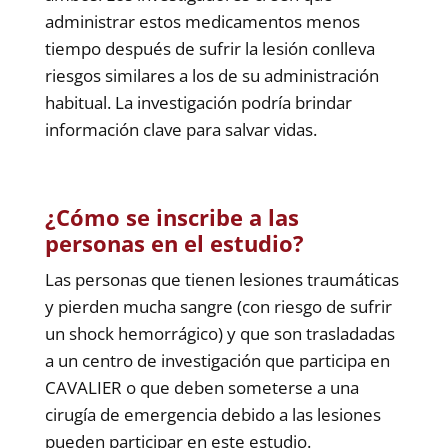
administrar estos medicamentos menos
tiempo después de sufrir la lesión conlleva
riesgos similares a los de su administración
habitual. La investigación podría brindar
información clave para salvar vidas.
¿Cómo se inscribe a las
personas en el estudio?
Las personas que tienen lesiones traumáticas
y pierden mucha sangre (con riesgo de sufrir
un shock hemorrágico) y que son trasladadas
a un centro de investigación que participa en
CAVALIER o que deben someterse a una
cirugía de emergencia debido a las lesiones
pueden participar en este estudio.