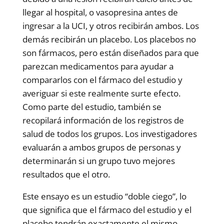
llegar al hospital, o vasopresina antes de
ingresar a la UCI, y otros recibirán ambos. Los
demás recibirán un placebo. Los placebos no
son fármacos, pero están diseñados para que
parezcan medicamentos para ayudar a
compararlos con el fármaco del estudio y
averiguar si este realmente surte efecto.
Como parte del estudio, también se
recopilará información de los registros de
salud de todos los grupos. Los investigadores
evaluarán a ambos grupos de personas y
determinarán si un grupo tuvo mejores
resultados que el otro.
Este ensayo es un estudio “doble ciego”, lo
que significa que el fármaco del estudio y el
placebo tendrán exactamente el mismo