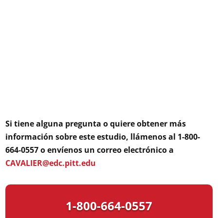
Si tiene alguna pregunta o quiere obtener más
información sobre este estudio, llámenos al 1-800-
664-0557 o envíenos un correo electrónico a
CAVALIER@edc.pitt.edu
1-800-664-0557