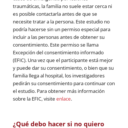
traumáticas, la familia no suele estar cerca ni
es posible contactarla antes de que se
necesite tratar a la persona. Este estudio no
podría hacerse sin un permiso especial para
incluir a las personas antes de obtener su
consentimiento. Este permiso se llama
Excepción del consentimiento informado
(EFIC). Una vez que el participante está mejor
y puede dar su consentimiento, o bien que su
familia llega al hospital, los investigadores
pedirán su consentimiento para continuar con
el estudio. Para obtener más información
sobre la EFIC, visite
enlace
.
¿Qué debo hacer si no quiero