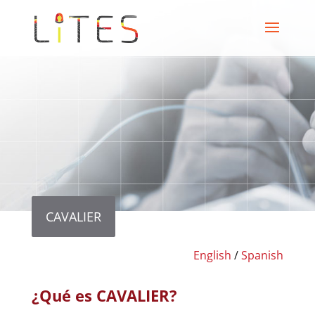
CAVALIER
English
/
Spanish
¿Qué es CAVALIER?