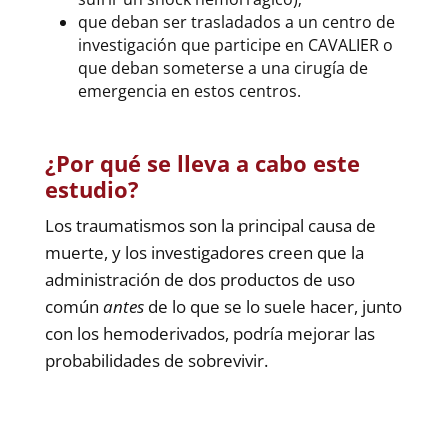
que deban ser trasladados a un centro de
investigación que participe en CAVALIER o
que deban someterse a una cirugía de
emergencia en estos centros.
¿Por qué se lleva a cabo este
estudio?
Los traumatismos son la principal causa de
muerte, y los investigadores creen que la
administración de dos productos de uso
común
antes
de lo que se lo suele hacer, junto
con los hemoderivados, podría mejorar las
probabilidades de sobrevivir.