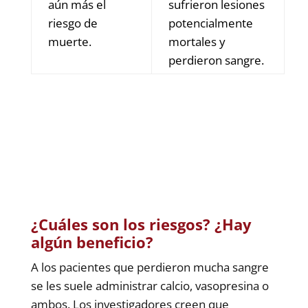
aún más el
sufrieron lesiones
riesgo de
potencialmente
muerte.
mortales y
perdieron sangre.
¿Cuáles son los riesgos? ¿Hay
algún beneficio?
A los pacientes que perdieron mucha sangre
se les suele administrar calcio, vasopresina o
ambos. Los investigadores creen que