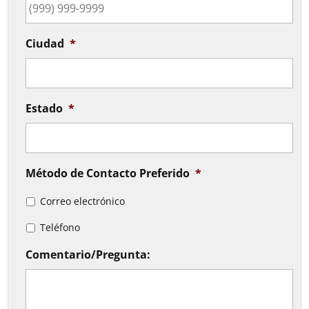
Ciudad
*
Estado
*
Método de Contacto Preferido
*
Correo electrónico
Teléfono
Comentario/Pregunta: