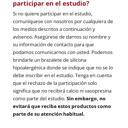
participar en el estudio?
Si no quiere participar en el estudio,
comuníquese con nosotros por cualquiera de
los medios descritos a continuación y
avísenos. Asegúrese de darnos su nombre y
su información de contacto para que
podamos comunicarnos con usted. Podemos
brindarle un brazalete de silicona
hipoalergénica donde se indique que no se lo
debe inscribir en el estudio. Tenga en cuenta
que el rechazo de la participación solo
significa que no recibirá calcio ni vasopresina
como parte del estudio.
Sin embargo, no
evitará que reciba estos productos como
parte de su atención habitual.