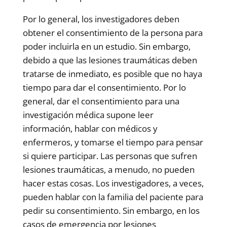
Por lo general, los investigadores deben
obtener el consentimiento de la persona para
poder incluirla en un estudio. Sin embargo,
debido a que las lesiones traumáticas deben
tratarse de inmediato, es posible que no haya
tiempo para dar el consentimiento. Por lo
general, dar el consentimiento para una
investigación médica supone leer
información, hablar con médicos y
enfermeros, y tomarse el tiempo para pensar
si quiere participar. Las personas que sufren
lesiones traumáticas, a menudo, no pueden
hacer estas cosas. Los investigadores, a veces,
pueden hablar con la familia del paciente para
pedir su consentimiento. Sin embargo, en los
casos de emergencia por lesiones