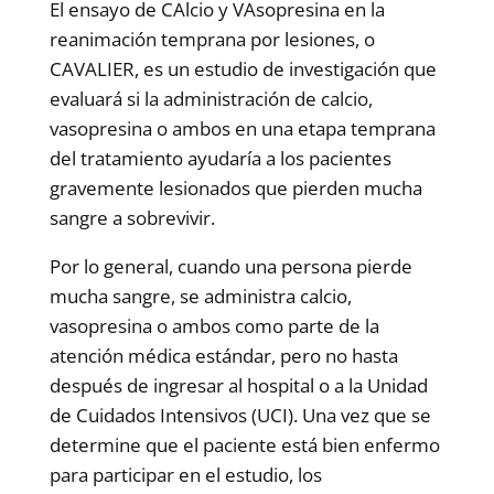
El ensayo de CAlcio y VAsopresina en la
reanimación temprana por lesiones, o
CAVALIER, es un estudio de investigación que
evaluará si la administración de calcio,
vasopresina o ambos en una etapa temprana
del tratamiento ayudaría a los pacientes
gravemente lesionados que pierden mucha
sangre a sobrevivir.
Por lo general, cuando una persona pierde
mucha sangre, se administra calcio,
vasopresina o ambos como parte de la
atención médica estándar, pero no hasta
después de ingresar al hospital o a la Unidad
de Cuidados Intensivos (UCI). Una vez que se
determine que el paciente está bien enfermo
para participar en el estudio, los