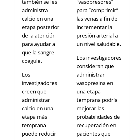
también se les
“vasopresores”
administra
para “comprimir”
calcio en una
las venas a fin de
etapa posterior
incrementar la
de la atención
presión arterial a
para ayudar a
un nivel saludable.
que la sangre
Los investigadores
coagule.
consideran que
Los
administrar
investigadores
vasopresina en
creen que
una etapa
administrar
temprana podría
calcio en una
mejorar las
etapa más
probabilidades de
temprana
recuperación en
puede reducir
pacientes que