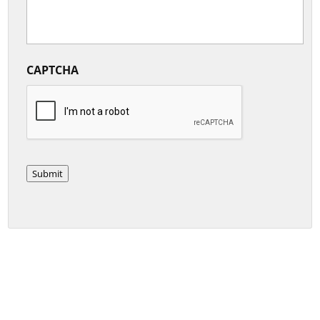
CAPTCHA
Submit