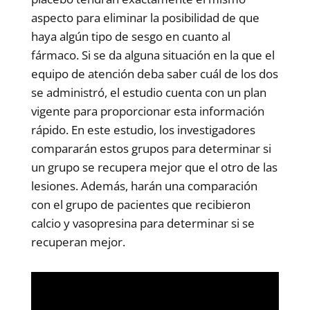
aspecto para eliminar la posibilidad de que
haya algún tipo de sesgo en cuanto al
fármaco. Si se da alguna situación en la que el
equipo de atención deba saber cuál de los dos
se administró, el estudio cuenta con un plan
vigente para proporcionar esta información
rápido. En este estudio, los investigadores
compararán estos grupos para determinar si
un grupo se recupera mejor que el otro de las
lesiones. Además, harán una comparación
con el grupo de pacientes que recibieron
calcio y vasopresina para determinar si se
recuperan mejor.