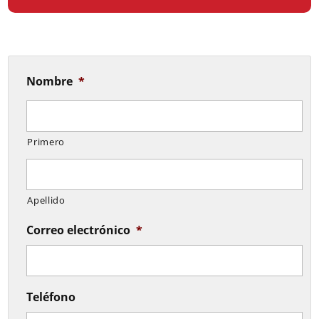
Nombre
*
Primero
Apellido
Correo electrónico
*
Teléfono