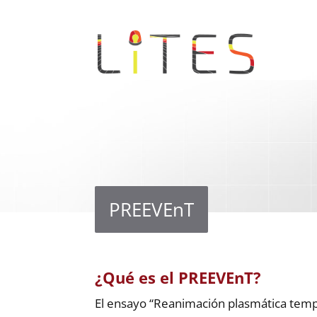
PREEVEnT
¿Qué es el PREEVEnT?
El ensayo “Reanimación plasmática temp