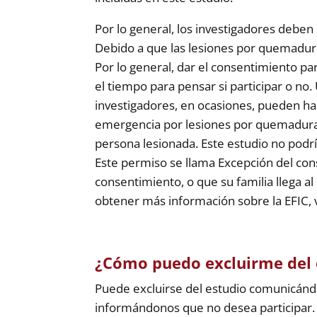
Por lo general, los investigadores deben
Debido a que las lesiones por quemadur
Por lo general, dar el consentimiento p
el tiempo para pensar si participar o no
investigadores, en ocasiones, pueden hab
emergencia por lesiones por quemaduras, 
persona lesionada. Este estudio no podr
Este permiso se llama Excepción del con
consentimiento, o que su familia llega al
obtener más información sobre la EFIC, 
¿Cómo puedo excluirme del 
Puede excluirse del estudio comunicándo
informándonos que no desea participar