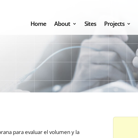
Home
About
Sites
Projects
rana para evaluar el volumen y la